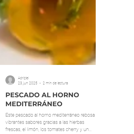
Adrizlei
23 jun 2025
2 min de lectura
PESCADO AL HORNO
MEDITERRÁNEO