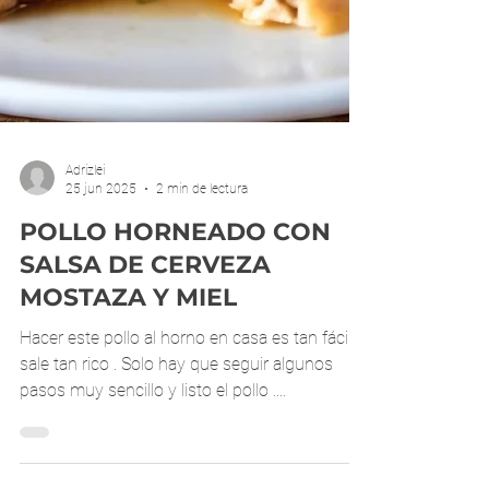
Adrizlei
25 jun 2025
2 min de lectura
POLLO HORNEADO CON
SALSA DE CERVEZA
MOSTAZA Y MIEL
Hacer este pollo al horno en casa es tan fácil y