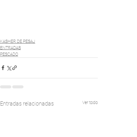
KASHER DE PESAJ
ENTRADAS
PESCADO
Ver todo
Entradas relacionadas