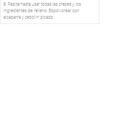
8. Repita hasta usar todas las crepes y los 
ingredientes del relleno. Espolvorear con 
alcaparra y cebollin picado.