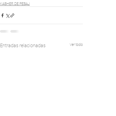
KASHER DE PESAJ
Ver todo
Entradas relacionadas