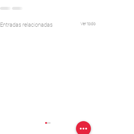
Ver todo
Entradas relacionadas