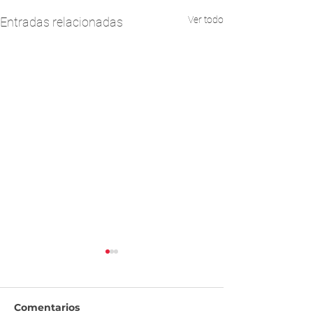
Ver todo
Entradas relacionadas
Comentarios