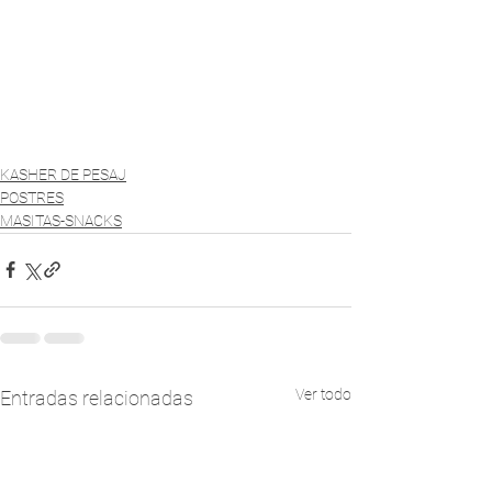
KASHER DE PESAJ
POSTRES
MASITAS-SNACKS
Ver todo
Entradas relacionadas