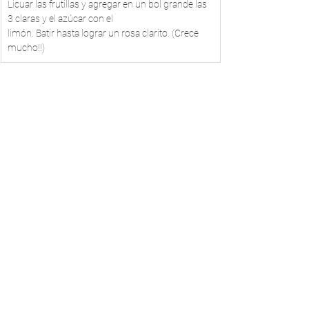
Licuar las frutillas y agregar en un bol grande las 
3 claras y el azúcar con el 
limón. Batir hasta lograr un rosa clarito. (Crece 
mucho!!)