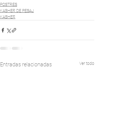
POSTRES
KASHER DE PESAJ
KASHER
Ver todo
Entradas relacionadas