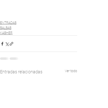
ENTRADAS
SALSAS
KASHER
Ver todo
Entradas relacionadas