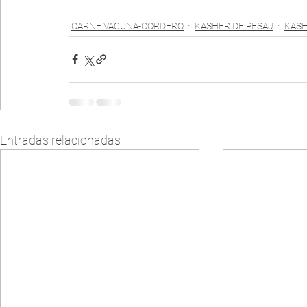
CARNE VACUNA-CORDERO
KASHER DE PESAJ
KAS
Entradas relacionadas