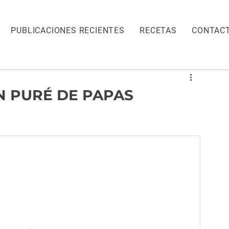
PUBLICACIONES RECIENTES
RECETAS
CONTAC
N PURÉ DE PAPAS