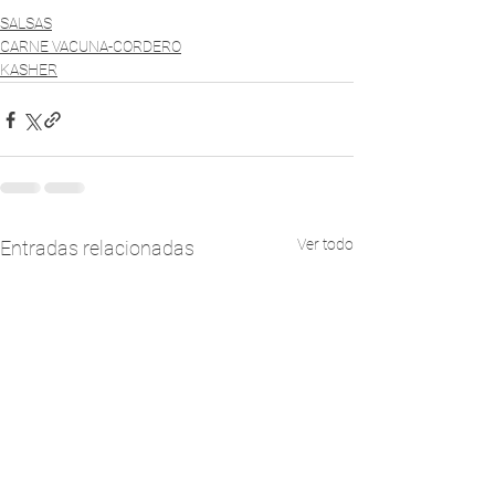
SALSAS
CARNE VACUNA-CORDERO
KASHER
Ver todo
Entradas relacionadas