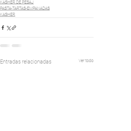
KASHER DE PESAJ
PASTA-TARTAS-EMPANADAS
KASHER
Ver todo
Entradas relacionadas