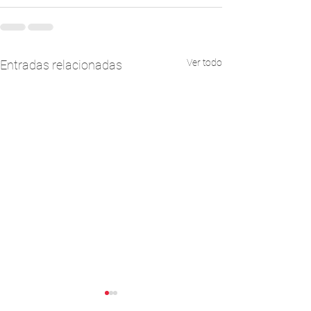
Ver todo
Entradas relacionadas