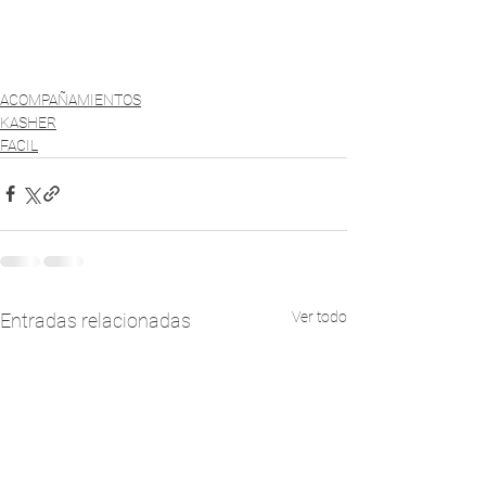
ACOMPAÑAMIENTOS
KASHER
FACIL
Ver todo
Entradas relacionadas