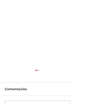
Comentarios