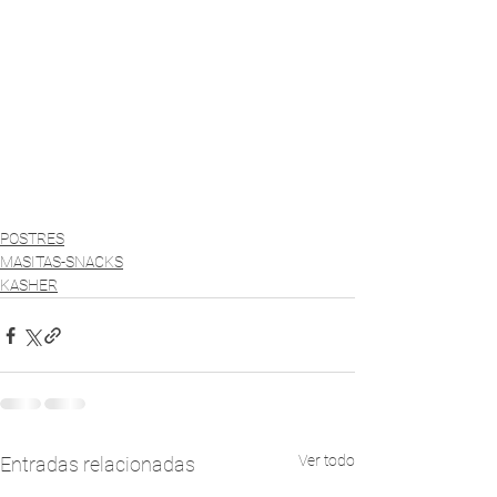
POSTRES
MASITAS-SNACKS
KASHER
Ver todo
Entradas relacionadas