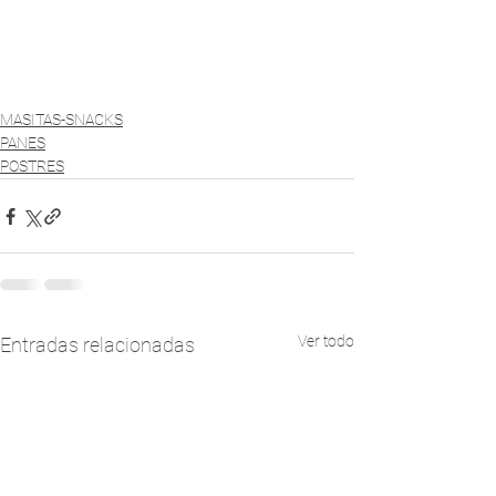
MASITAS-SNACKS
PANES
POSTRES
Ver todo
Entradas relacionadas