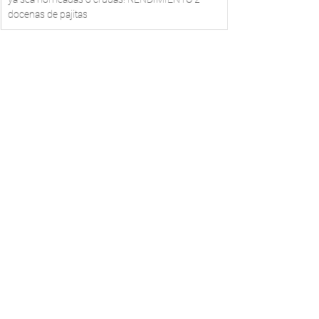
docenas de pajitas