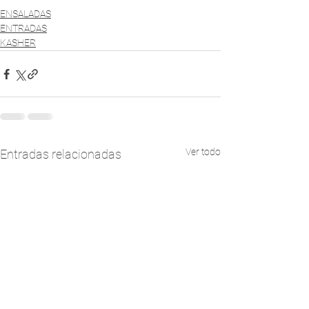
ENSALADAS
ENTRADAS
KASHER
Ver todo
Entradas relacionadas