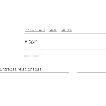
POLLO Y PAVO
FACIL
LACTEO
Entradas relacionadas