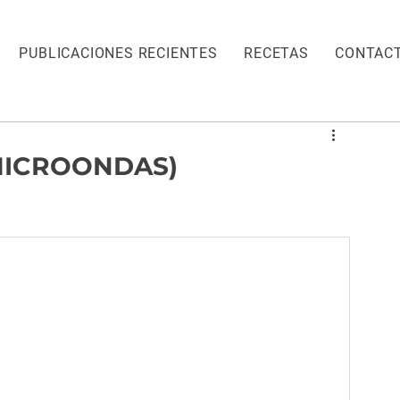
PUBLICACIONES RECIENTES
RECETAS
CONTAC
MICROONDAS)