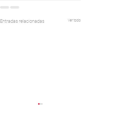
Ver todo
Entradas relacionadas