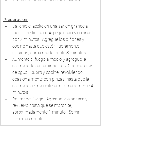
Preparación 
:
Caliente el aceite en una sartén grande a 
fuego medio-bajo.  Agrega el ajo y cocina 
por 2 minutos.  Agregue los piñones y 
cocine hasta que estén ligeramente 
dorados, aproximadamente 3 minutos.
Aumente el fuego a medio y agregue la 
espinaca, la sal, la pimienta y 2 cucharadas 
de agua.  Cubra y cocine, revolviendo 
ocasionalmente con pinzas, hasta que la 
espinaca se marchite, aproximadamente 4 
minutos.
Retirar del fuego.  Agregue la albahaca y 
revuelva hasta que se marchite, 
aproximadamente 1 minuto.  Servir 
inmediatamente.