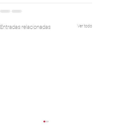
Ver todo
Entradas relacionadas