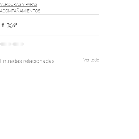
VERDURAS Y PAPAS
ACOMPAÑAMIENTOS
Ver todo
Entradas relacionadas