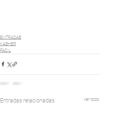
ENTRADAS
KASHER
FACIL
Ver todo
Entradas relacionadas