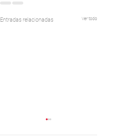
Ver todo
Entradas relacionadas