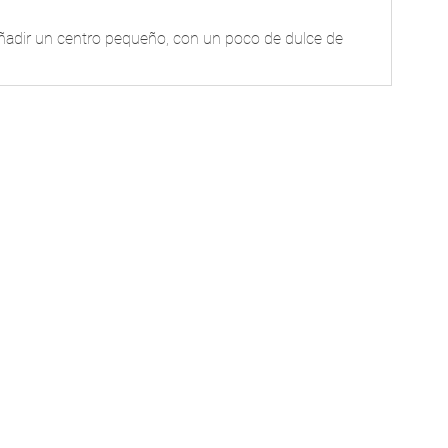
añadir un centro pequeño, con un poco de dulce de 