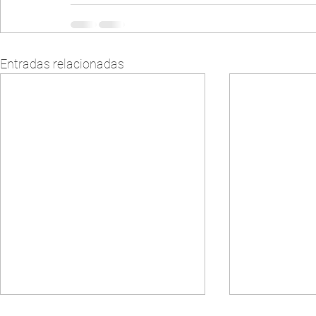
Entradas relacionadas