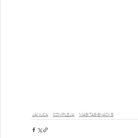
JANUCA
COMPLEJA
MASITAS-SNACKS