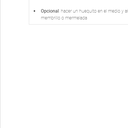
Opcional
: hacer un huequito en el medio y 
membrillo o mermelada