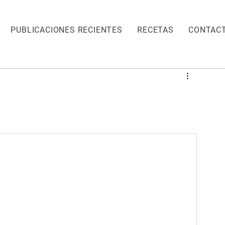
PUBLICACIONES RECIENTES
RECETAS
CONTAC